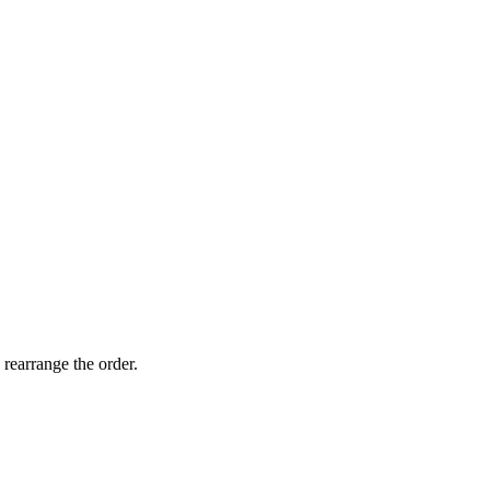
 rearrange the order.